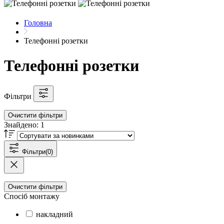
Головна
Телефонні розетки
Телефонні розетки
Фільтри
Очистити фільтри
Знайдено:
1
Фільтри
(0)
Очистити фільтри
Спосіб монтажу
накладний