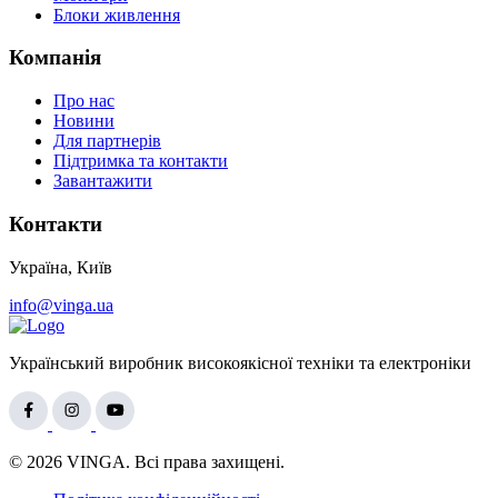
Блоки живлення
Компанія
Про нас
Новини
Для партнерів
Підтримка та контакти
Завантажити
Контакти
Україна, Київ
info@vinga.ua
Український виробник високоякісної техніки та електроніки
© 2026 VINGA. Всі права захищені.