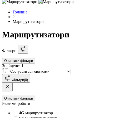
Головна
Маршрутизатори
Маршрутизатори
Фільтри
Очистити фільтри
Знайдено:
1
Фільтри
(0)
Очистити фільтри
Режими роботи
4G маршрутизатор