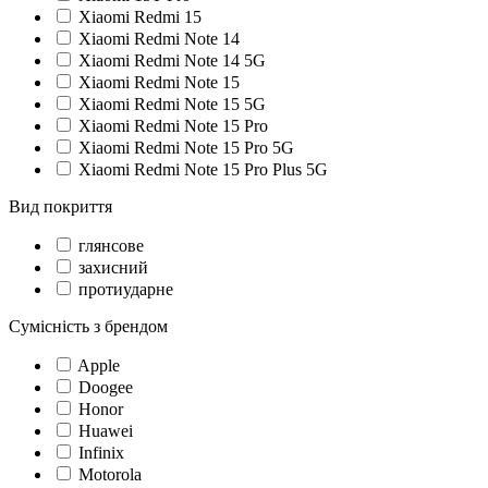
Xiaomi Redmi 15
Xiaomi Redmi Note 14
Xiaomi Redmi Note 14 5G
Xiaomi Redmi Note 15
Xiaomi Redmi Note 15 5G
Xiaomi Redmi Note 15 Pro
Xiaomi Redmi Note 15 Pro 5G
Xiaomi Redmi Note 15 Pro Plus 5G
Вид покриття
глянсове
захисний
протиударне
Сумісність з брендом
Apple
Doogee
Honor
Huawei
Infinix
Motorola