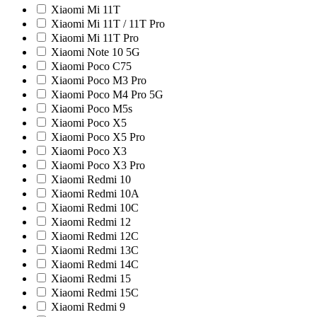
Xiaomi Mi 11T
Xiaomi Mi 11T / 11T Pro
Xiaomi Mi 11T Pro
Xiaomi Note 10 5G
Xiaomi Poco C75
Xiaomi Poco M3 Pro
Xiaomi Poco M4 Pro 5G
Xiaomi Poco M5s
Xiaomi Poco X5
Xiaomi Poco X5 Pro
Xiaomi Poсo X3
Xiaomi Poсo X3 Pro
Xiaomi Redmi 10
Xiaomi Redmi 10A
Xiaomi Redmi 10C
Xiaomi Redmi 12
Xiaomi Redmi 12C
Xiaomi Redmi 13C
Xiaomi Redmi 14C
Xiaomi Redmi 15
Xiaomi Redmi 15C
Xiaomi Redmi 9