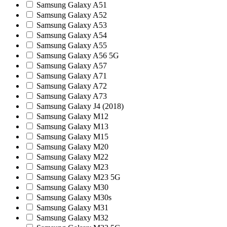
Samsung Galaxy A51
Samsung Galaxy A52
Samsung Galaxy A53
Samsung Galaxy A54
Samsung Galaxy A55
Samsung Galaxy A56 5G
Samsung Galaxy A57
Samsung Galaxy A71
Samsung Galaxy A72
Samsung Galaxy A73
Samsung Galaxy J4 (2018)
Samsung Galaxy M12
Samsung Galaxy M13
Samsung Galaxy M15
Samsung Galaxy M20
Samsung Galaxy M22
Samsung Galaxy M23
Samsung Galaxy M23 5G
Samsung Galaxy M30
Samsung Galaxy M30s
Samsung Galaxy M31
Samsung Galaxy M32