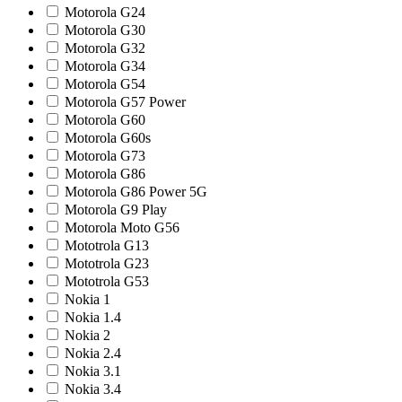
Motorola G24
Motorola G30
Motorola G32
Motorola G34
Motorola G54
Motorola G57 Power
Motorola G60
Motorola G60s
Motorola G73
Motorola G86
Motorola G86 Power 5G
Motorola G9 Play
Motorola Moto G56
Mototrola G13
Mototrola G23
Mototrola G53
Nokia 1
Nokia 1.4
Nokia 2
Nokia 2.4
Nokia 3.1
Nokia 3.4