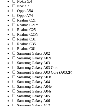
Nokia 5.4
Nokia 7.1
Oppo A54
Oppo A74
Realme C21
Realme C21Y
Realme C25
Realme C25Y
Realme C31
Realme C35
Realme C61
Samsung Galaxy A02
Samsung Galaxy A02s
Samsung Galaxy A03
Samsung Galaxy A03 Core
Samsung Galaxy A03 Core (A032F)
Samsung Galaxy A03s
Samsung Galaxy A04
Samsung Galaxy A04e
Samsung Galaxy A04s
Samsung Galaxy A05
Samsung Galaxy A06
Samsung Galaxy A12