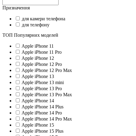
Призначення
для камери телефона
для телефону
ТОП Популярних моделей
Apple iPhone 11
Apple iPhone 11 Pro
Apple iPhone 12
Apple iPhone 12 Pro
Apple iPhone 12 Pro Max
Apple iPhone 13
Apple iPhone 13 mini
Apple iPhone 13 Pro
Apple iPhone 13 Pro Max
Apple iPhone 14
Apple iPhone 14 Plus
Apple iPhone 14 Pro
Apple iPhone 14 Pro Max
Apple iPhone 15
Apple iPhone 15 Plus