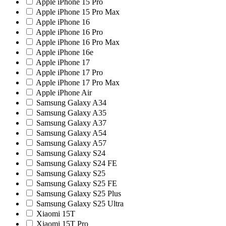
Apple iPhone 15 Pro
Apple iPhone 15 Pro Max
Apple iPhone 16
Apple iPhone 16 Pro
Apple iPhone 16 Pro Max
Apple iPhone 16e
Apple iPhone 17
Apple iPhone 17 Pro
Apple iPhone 17 Pro Max
Apple iPhone Air
Samsung Galaxy A34
Samsung Galaxy A35
Samsung Galaxy A37
Samsung Galaxy A54
Samsung Galaxy A57
Samsung Galaxy S24
Samsung Galaxy S24 FE
Samsung Galaxy S25
Samsung Galaxy S25 FE
Samsung Galaxy S25 Plus
Samsung Galaxy S25 Ultra
Xiaomi 15T
Xiaomi 15T Pro