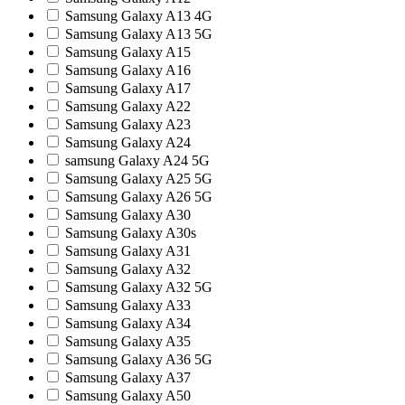
Samsung Galaxy A13 4G
Samsung Galaxy A13 5G
Samsung Galaxy A15
Samsung Galaxy A16
Samsung Galaxy A17
Samsung Galaxy A22
Samsung Galaxy A23
Samsung Galaxy A24
samsung Galaxy A24 5G
Samsung Galaxy A25 5G
Samsung Galaxy A26 5G
Samsung Galaxy A30
Samsung Galaxy A30s
Samsung Galaxy A31
Samsung Galaxy A32
Samsung Galaxy A32 5G
Samsung Galaxy A33
Samsung Galaxy A34
Samsung Galaxy A35
Samsung Galaxy A36 5G
Samsung Galaxy A37
Samsung Galaxy A50