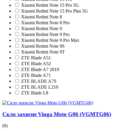
Xiaomi Redmi Note 15 Pro 5G
Xiaomi Redmi Note 15 Pro Plus 5G
Xiaomi Redmi Note 8
Xiaomi Redmi Note 8 Pro
Xiaomi Redmi Note 9
Xiaomi Redmi Note 9 Pro
Xiaomi Redmi Note 9 Pro Max
Xiaomi Redmi Note 9S
Xiaomi Redmi Note 9T
ZTE Blade A51
ZTE Blade A52
ZTE Blade A7 2019
ZTE Blade A71
ZTE BLADE A7S
ZTE BLADE L210
ZTE Blade L8
Скло захисне Vinga Moto G06 (VGMTG06)
(0)