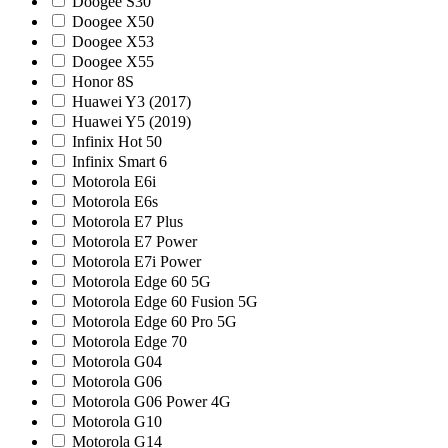
Doogee S30
Doogee X50
Doogee X53
Doogee X55
Honor 8S
Huawei Y3 (2017)
Huawei Y5 (2019)
Infinix Hot 50
Infinix Smart 6
Motorola E6i
Motorola E6s
Motorola E7 Plus
Motorola E7 Power
Motorola E7i Power
Motorola Edge 60 5G
Motorola Edge 60 Fusion 5G
Motorola Edge 60 Pro 5G
Motorola Edge 70
Motorola G04
Motorola G06
Motorola G06 Power 4G
Motorola G10
Motorola G14