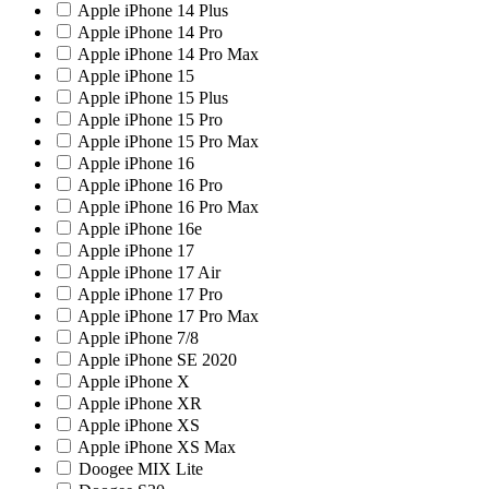
Apple iPhone 14 Plus
Apple iPhone 14 Pro
Apple iPhone 14 Pro Max
Apple iPhone 15
Apple iPhone 15 Plus
Apple iPhone 15 Pro
Apple iPhone 15 Pro Max
Apple iPhone 16
Apple iPhone 16 Pro
Apple iPhone 16 Pro Max
Apple iPhone 16e
Apple iPhone 17
Apple iPhone 17 Air
Apple iPhone 17 Pro
Apple iPhone 17 Pro Max
Apple iPhone 7/8
Apple iPhone SE 2020
Apple iPhone X
Apple iPhone XR
Apple iPhone XS
Apple iPhone XS Max
Doogee MIX Lite