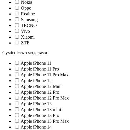
Nokia
Oppo
Realme
Samsung
TECNO
Vivo
Xiaomi
ZTE
Сумісність з моделями
Apple iPhone 11
Apple iPhone 11 Pro
Apple iPhone 11 Pro Max
Apple iPhone 12
Apple iPhone 12 Mini
Apple iPhone 12 Pro
Apple iPhone 12 Pro Max
Apple iPhone 13
Apple iPhone 13 mini
Apple iPhone 13 Pro
Apple iPhone 13 Pro Max
Apple iPhone 14