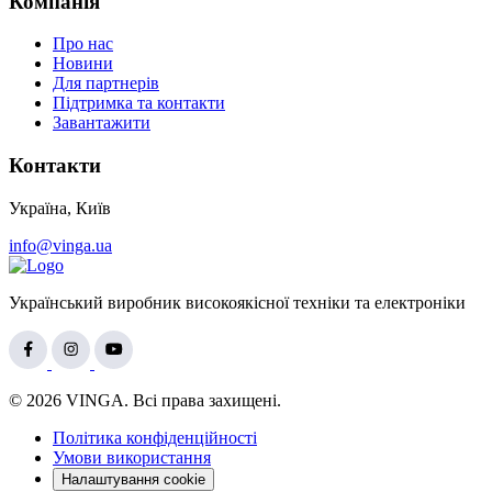
Компанія
Про нас
Новини
Для партнерів
Підтримка та контакти
Завантажити
Контакти
Україна, Київ
info@vinga.ua
Український виробник високоякісної техніки та електроніки
© 2026 VINGA. Всі права захищені.
Політика конфіденційності
Умови використання
Налаштування cookie