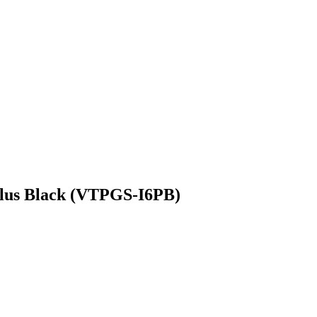
Plus Black (VTPGS-I6PB)