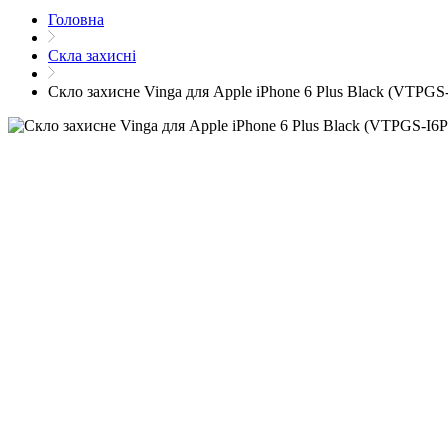
Головна
Скла захисні
Скло захисне Vinga для Apple iPhone 6 Plus Black (VTPGS