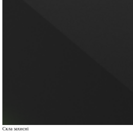
Скла захисні