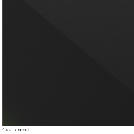
Скла захисні