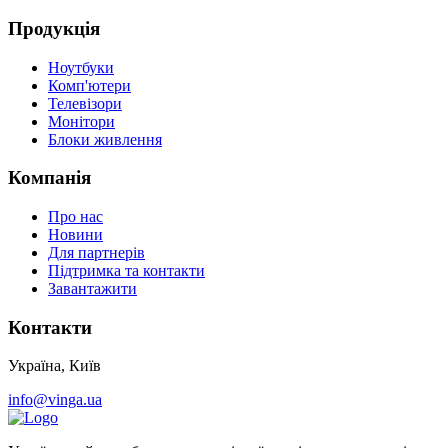
Продукція
Ноутбуки
Комп'ютери
Телевізори
Монітори
Блоки живлення
Компанія
Про нас
Новини
Для партнерів
Підтримка та контакти
Завантажити
Контакти
Україна, Київ
info@vinga.ua