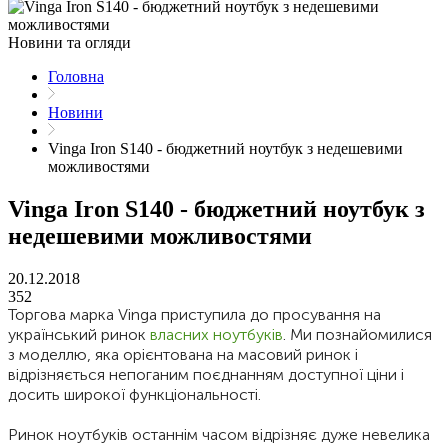
Новини та огляди
Головна
Новини
Vinga Iron S140 - бюджетний ноутбук з недешевими
можливостями
Vinga Iron S140 - бюджетний ноутбук з
недешевими можливостями
20.12.2018
352