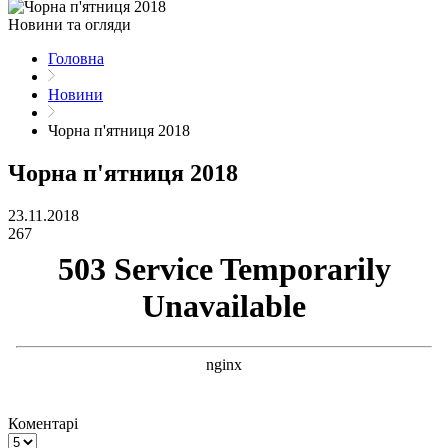
Новини та огляди
Головна
Новини
Чорна п'ятниця 2018
Чорна п'ятниця 2018
23.11.2018
267
Коментарі