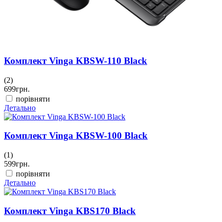
Комплект Vinga KBSW-110 Black
(2)
699
грн.
порівняти
Детально
Комплект Vinga KBSW-100 Black
(1)
599
грн.
порівняти
Детально
Комплект Vinga KBS170 Black