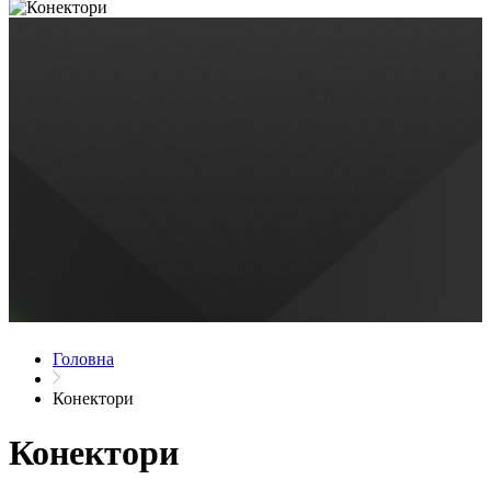
Головна
Конектори
Конектори