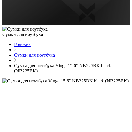
Сумки для ноутбука
Головна
Сумки для ноутбука
Сумка для ноутбука Vinga 15.6" NB225BK black
(NB225BK)