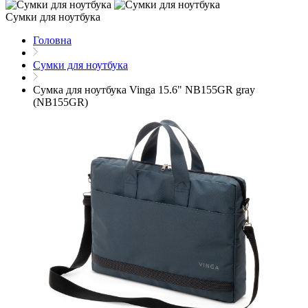
Сумки для ноутбука
Головна
Сумки для ноутбука
Сумка для ноутбука Vinga 15.6" NB155GR gray
(NB155GR)