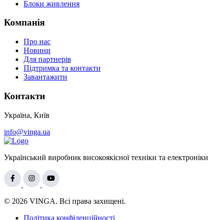
Блоки живлення
Компанія
Про нас
Новини
Для партнерів
Підтримка та контакти
Завантажити
Контакти
Україна, Київ
info@vinga.ua
Український виробник високоякісної техніки та електроніки
© 2026 VINGA. Всі права захищені.
Політика конфіденційності