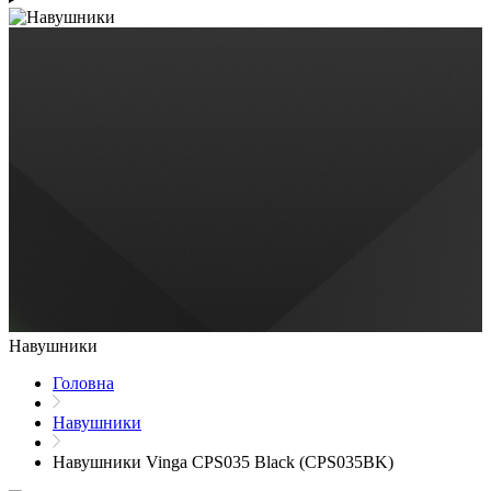
Навушники
Головна
Навушники
Навушники Vinga CPS035 Black (CPS035BK)