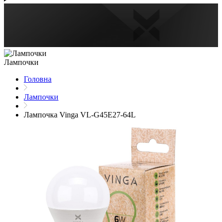
Лампочки
Головна
Лампочки
Лампочка Vinga VL-G45E27-64L