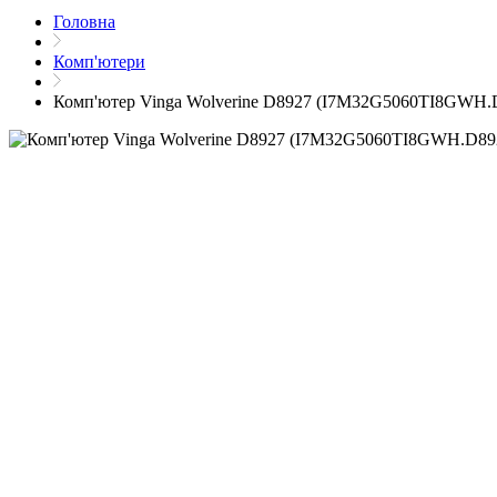
Головна
Комп'ютери
Комп'ютер Vinga Wolverine D8927 (I7M32G5060TI8GWH.