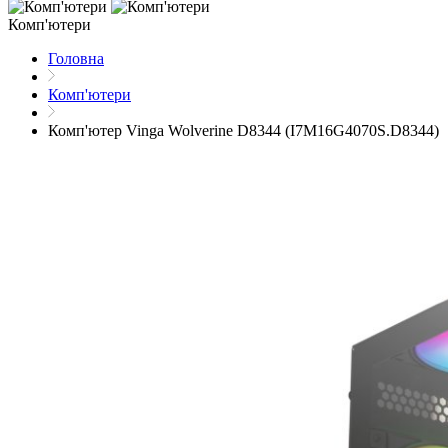
Комп'ютери
Головна
Комп'ютери
Комп'ютер Vinga Wolverine D8344 (I7M16G4070S.D8344)