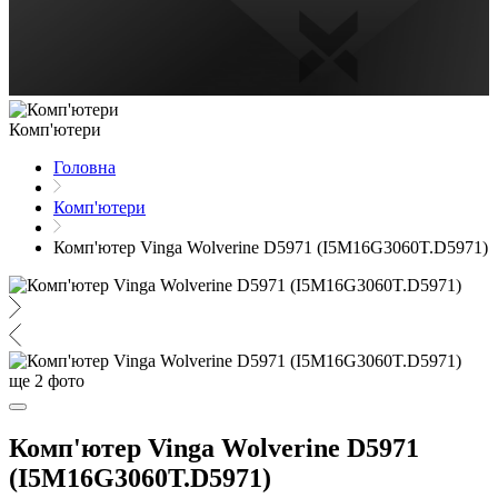
Комп'ютери
Головна
Комп'ютери
Комп'ютер Vinga Wolverine D5971 (I5M16G3060T.D5971)
ще
2
фото
Комп'ютер Vinga Wolverine D5971
(I5M16G3060T.D5971)