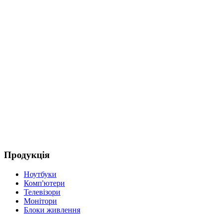
Продукція
Ноутбуки
Комп'ютери
Телевізори
Монітори
Блоки живлення