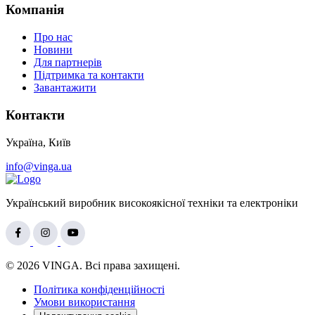
Компанія
Про нас
Новини
Для партнерів
Підтримка та контакти
Завантажити
Контакти
Україна, Київ
info@vinga.ua
Український виробник високоякісної техніки та електроніки
© 2026 VINGA. Всі права захищені.
Політика конфіденційності
Умови використання