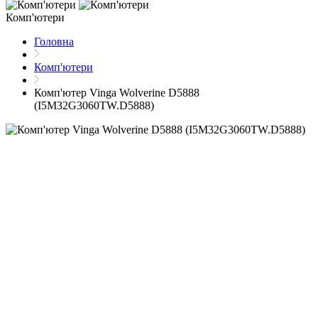
Комп'ютери
Головна
Комп'ютери
Комп'ютер Vinga Wolverine D5888
(I5M32G3060TW.D5888)