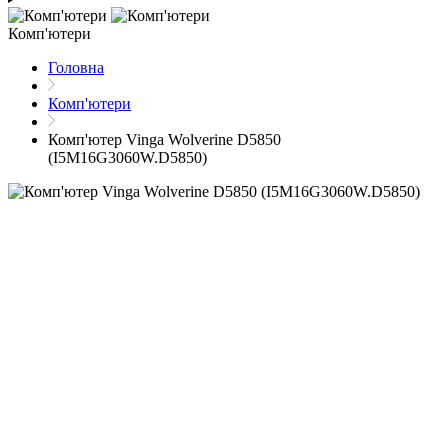
Комп'ютери
Головна
Комп'ютери
Комп'ютер Vinga Wolverine D5850
(I5M16G3060W.D5850)