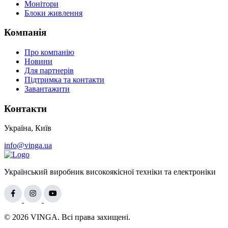
Монітори
Блоки живлення
Компанія
Про компанію
Новини
Для партнерів
Підтримка та контакти
Завантажити
Контакти
Україна, Київ
info@vinga.ua
Український виробник високоякісної техніки та електроніки
© 2026 VINGA. Всі права захищені.