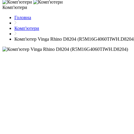
Комп'ютери
Головна
Комп'ютери
Комп'ютер Vinga Rhino D8204 (R5M16G4060TIWH.D8204