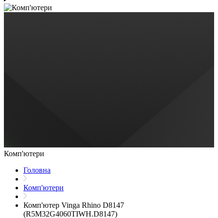
Комп'ютери
Головна
Комп'ютери
Комп'ютер Vinga Rhino D8147
(R5M32G4060TIWH.D8147)