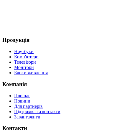
Продукція
Ноутбуки
Комп'ютери
Телевізори
Монітори
Блоки живлення
Компанія
Про нас
Новини
Для партнерів
Підтримка та контакти
Завантажити
Контакти