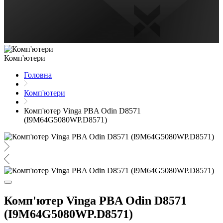
Комп'ютери
Головна
Комп'ютери
Комп'ютер Vinga PBA Odin D8571
(I9M64G5080WP.D8571)
Комп'ютер Vinga PBA Odin D8571
(I9M64G5080WP.D8571)