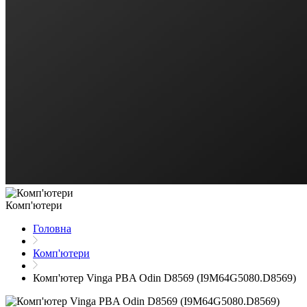
Комп'ютери
Головна
Комп'ютери
Комп'ютер Vinga PBA Odin D8569 (I9M64G5080.D8569)