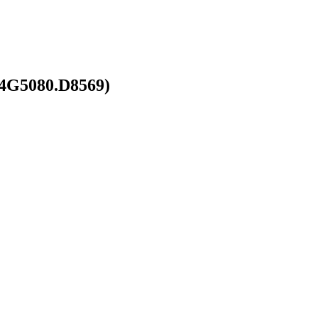
4G5080.D8569)