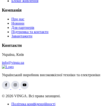
Блоки живлення
Компанія
Про нас
Новини
Для партнерів
Підтримка та контакти
Завантажити
Контакти
Україна, Київ
info@vinga.ua
Український виробник високоякісної техніки та електроніки
© 2026 VINGA. Всі права захищені.
Політика конфіденційності