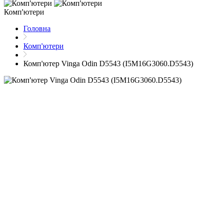
Комп'ютери
Головна
Комп'ютери
Комп'ютер Vinga Odin D5543 (I5M16G3060.D5543)