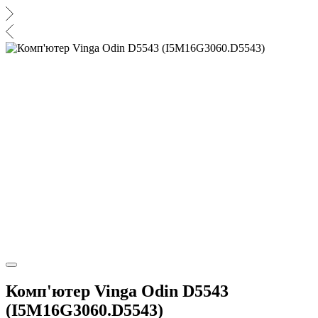
Комп'ютер Vinga Odin D5543
(I5M16G3060.D5543)