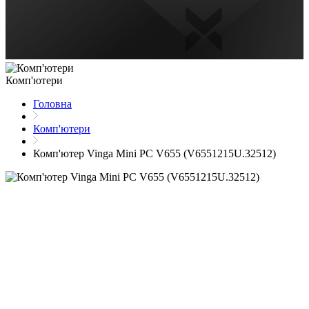
Комп'ютери
Головна
Комп'ютери
Комп'ютер Vinga Mini PC V655 (V6551215U.32512)