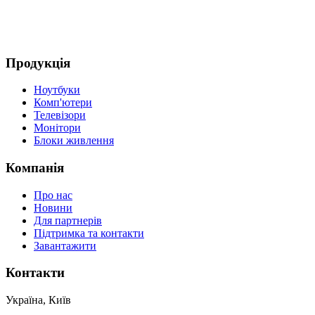
Продукція
Ноутбуки
Комп'ютери
Телевізори
Монітори
Блоки живлення
Компанія
Про нас
Новини
Для партнерів
Підтримка та контакти
Завантажити
Контакти
Україна, Київ