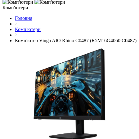
Комп'ютери
Головна
Комп'ютери
Комп'ютер Vinga AIO Rhino C0487 (R5M16G4060.C0487)