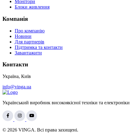
Монітори
Блоки живлення
Компанія
Про компанію
Новини
Для партнерів
Підтримка та контакти
Завантажити
Контакти
Україна, Київ
info@vinga.ua
Український виробник високоякісної техніки та електроніки
© 2026 VINGA. Всі права захищені.