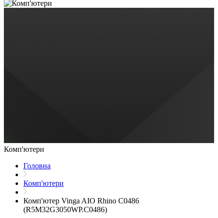
Комп'ютери
Головна
Комп'ютери
Комп'ютер Vinga AIO Rhino C0486
(R5M32G3050WP.C0486)