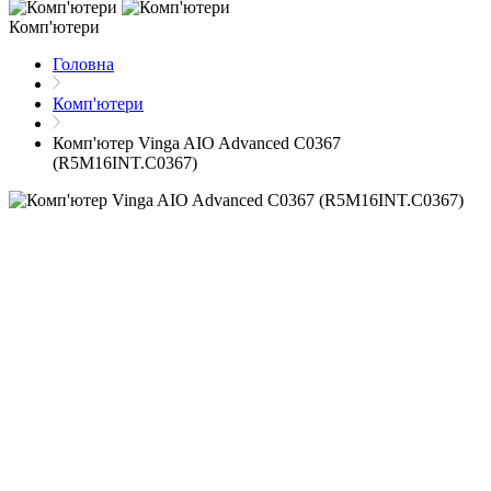
Комп'ютери
Головна
Комп'ютери
Комп'ютер Vinga AIO Advanced C0367
(R5M16INT.C0367)