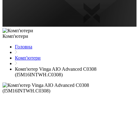
Комп'ютери
Головна
Комп'ютери
Комп'ютер Vinga AIO Advanced C0308
(I5M16INTWH.C0308)