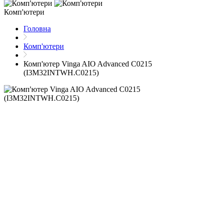
Комп'ютери
Головна
Комп'ютери
Комп'ютер Vinga AIO Advanced C0215
(I3M32INTWH.C0215)