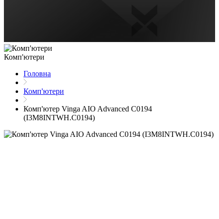
Комп'ютери
Головна
Комп'ютери
Комп'ютер Vinga AIO Advanced C0194
(I3M8INTWH.C0194)