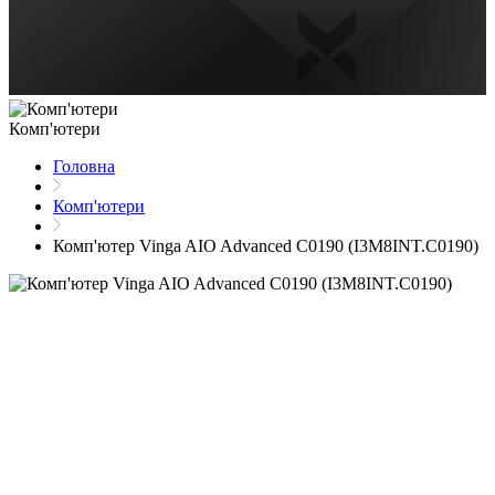
Комп'ютери
Головна
Комп'ютери
Комп'ютер Vinga AIO Advanced C0190 (I3M8INT.C0190)