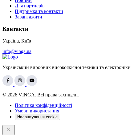
Новини
Для партнерів
Підтримка та контакти
Завантажити
Контакти
Україна, Київ
info@vinga.ua
Український виробник високоякісної техніки та електроніки
© 2026 VINGA. Всі права захищені.
Політика конфіденційності
Умови використання
Налаштування cookie