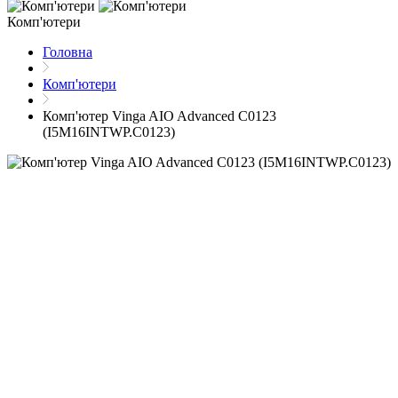
Комп'ютери
Головна
Комп'ютери
Комп'ютер Vinga AIO Advanced C0123
(I5M16INTWP.C0123)