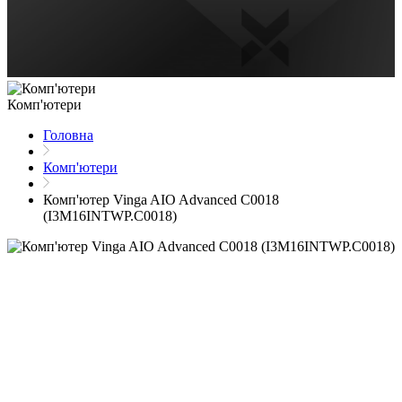
Комп'ютери
Головна
Комп'ютери
Комп'ютер Vinga AIO Advanced C0018
(I3M16INTWP.C0018)