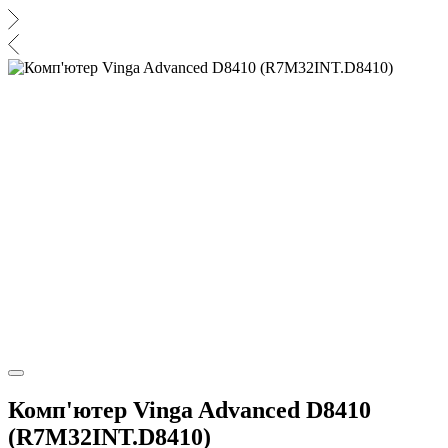
Комп'ютер Vinga Advanced D8410
(R7M32INT.D8410)