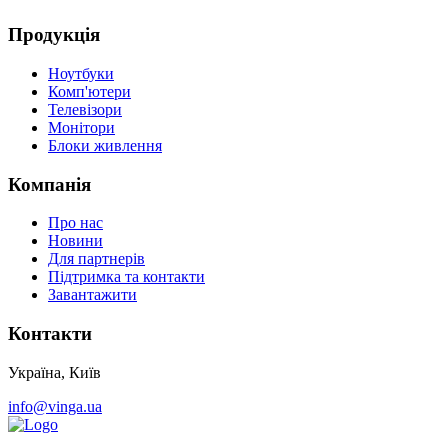
Продукція
Ноутбуки
Комп'ютери
Телевізори
Монітори
Блоки живлення
Компанія
Про нас
Новини
Для партнерів
Підтримка та контакти
Завантажити
Контакти
Україна, Київ
info@vinga.ua