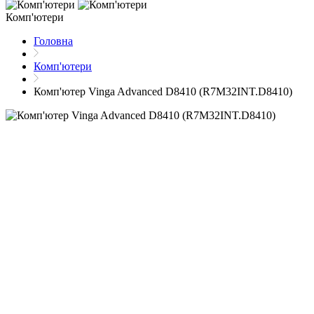
Комп'ютери
Головна
Комп'ютери
Комп'ютер Vinga Advanced D8410 (R7M32INT.D8410)