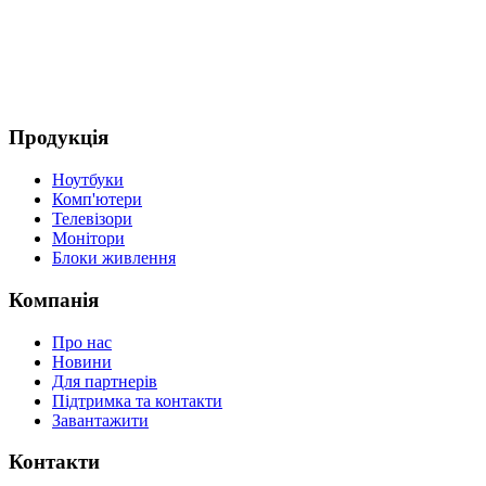
Продукція
Ноутбуки
Комп'ютери
Телевізори
Монітори
Блоки живлення
Компанія
Про нас
Новини
Для партнерів
Підтримка та контакти
Завантажити
Контакти