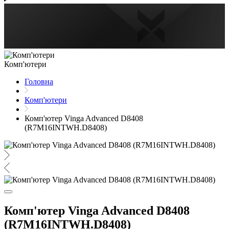
Комп'ютери
Головна
Комп'ютери
Комп'ютер Vinga Advanced D8408
(R7M16INTWH.D8408)
Комп'ютер Vinga Advanced D8408
(R7M16INTWH.D8408)