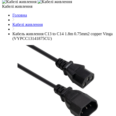
Кабелі живлення
Головна
Кабелі живлення
Кабель живлення C13 to C14 1.8m 0.75mm2 copper Vinga
(VYPCC13141875CU)