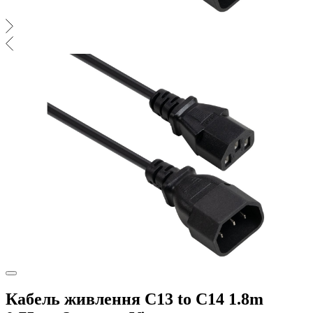
Кабель живлення C13 to C14 1.8m