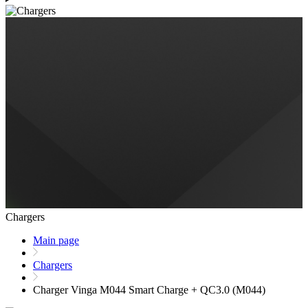
Chargers
Main page
Chargers
Charger Vinga M044 Smart Charge + QC3.0 (M044)