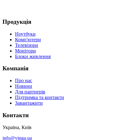
Продукція
Ноутбуки
Комп'ютери
Телевізори
Монітори
Блоки живлення
Компанія
Про нас
Новини
Для партнерів
Підтримка та контакти
Завантажити
Контакти
Україна, Київ
info@vinga.ua