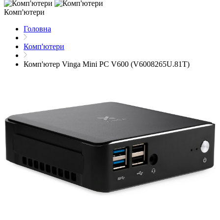
Комп'ютери
Головна
Комп'ютери
Комп'ютер Vinga Mini PC V600 (V6008265U.81T)