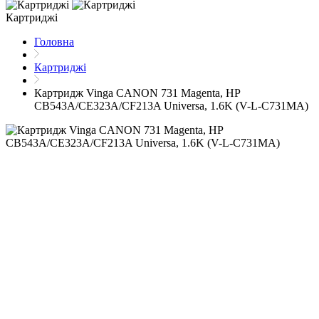
Картриджі
Головна
Картриджі
Картридж Vinga CANON 731 Magenta, HP
CB543A/CE323A/CF213A Universa, 1.6K (V-L-C731MA)