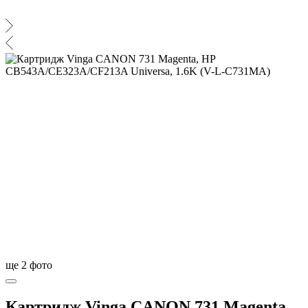
ще
2
фото
Картридж Vinga CANON 731 Magenta,