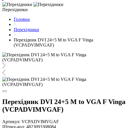
Перехідники
Головна
Перехідники
Перехідник DVI 24+5 M to VGA F Vinga
(VCPADVIMVGAF)
Перехідник DVI 24+5 M to VGA F Vinga
(VCPADVIMVGAF)
Артикул: VCPADVIMVGAF
Штрих-код: 4823093308084