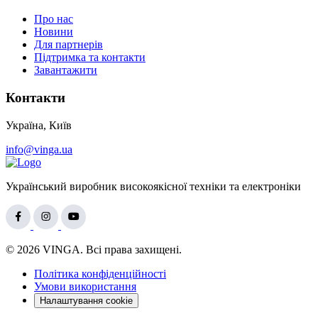
Про нас
Новини
Для партнерів
Підтримка та контакти
Завантажити
Контакти
Україна, Київ
info@vinga.ua
Український виробник високоякісної техніки та електроніки
© 2026 VINGA. Всі права захищені.
Політика конфіденційності
Умови використання
Налаштування cookie