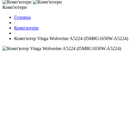
Комп'ютери
Головна
Комп'ютери
Комп'ютер Vinga Wolverine A5224 (I5M8G1650W.A5224)