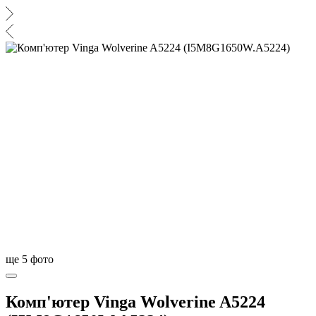
ще
5
фото
Комп'ютер Vinga Wolverine A5224