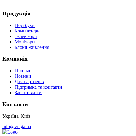
Продукція
Ноутбуки
Комп'ютери
Телевізори
Монітори
Блоки живлення
Компанія
Про нас
Новини
Для партнерів
Підтримка та контакти
Завантажити
Контакти
Україна, Київ
info@vinga.ua