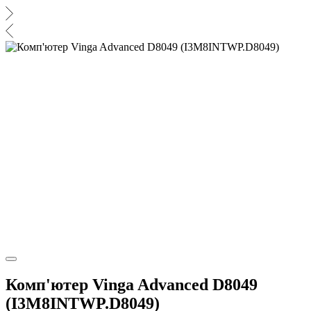
Комп'ютер Vinga Advanced D8049
(I3M8INTWP.D8049)