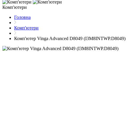
Комп'ютери
Головна
Комп'ютери
Комп'ютер Vinga Advanced D8049 (I3M8INTWP.D8049)