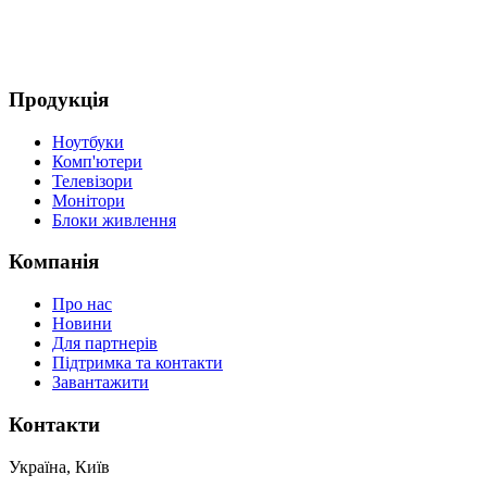
Продукція
Ноутбуки
Комп'ютери
Телевізори
Монітори
Блоки живлення
Компанія
Про нас
Новини
Для партнерів
Підтримка та контакти
Завантажити
Контакти
Україна, Київ