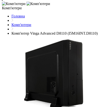
Комп'ютери
Головна
Комп'ютери
Комп'ютер Vinga Advanced D8110 (I5M16INT.D8110)