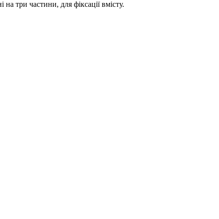
 на три частини, для фіксації вмісту.